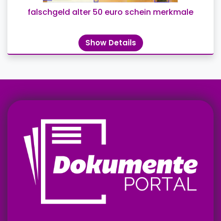
falschgeld alter 50 euro schein merkmale
Show Details