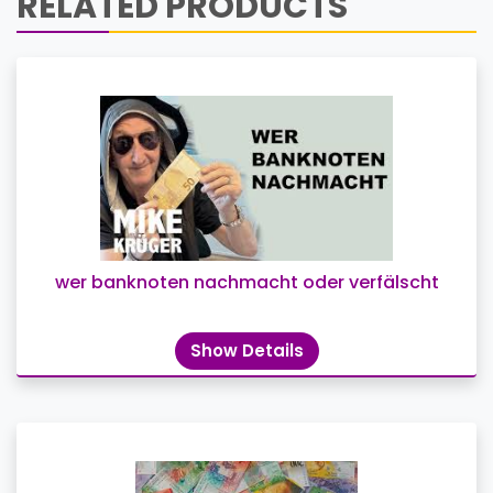
RELATED PRODUCTS
wer banknoten nachmacht oder verfälscht
Show Details