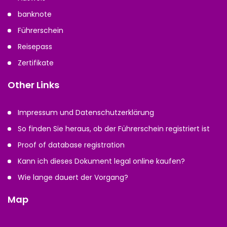
banknote
Führerschein
Reisepass
Zertifikate
Other Links
Impressum und Datenschutzerklärung
So finden Sie heraus, ob der Führerschein registriert ist
Proof of database registration
Kann ich dieses Dokument legal online kaufen?
Wie lange dauert der Vorgang?
Map