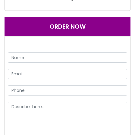
ORDER NOW