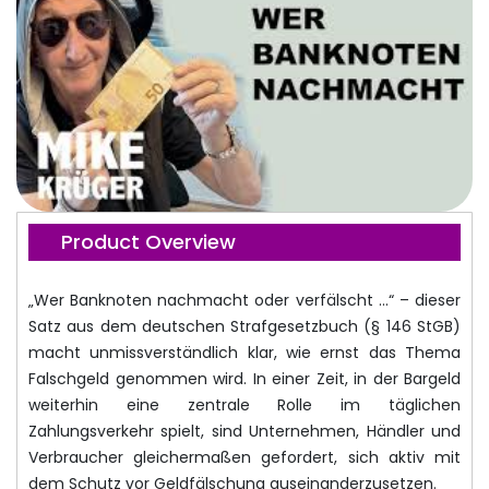
Product Overview
„Wer Banknoten nachmacht oder verfälscht …“ – dieser
Satz aus dem deutschen Strafgesetzbuch (§ 146 StGB)
macht unmissverständlich klar, wie ernst das Thema
Falschgeld genommen wird. In einer Zeit, in der Bargeld
weiterhin eine zentrale Rolle im täglichen
Zahlungsverkehr spielt, sind Unternehmen, Händler und
Verbraucher gleichermaßen gefordert, sich aktiv mit
dem Schutz vor Geldfälschung auseinanderzusetzen.