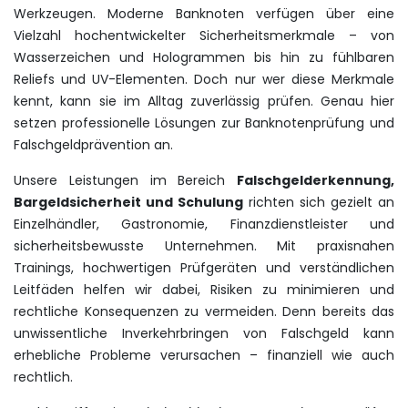
Werkzeugen. Moderne Banknoten verfügen über eine
Vielzahl hochentwickelter Sicherheitsmerkmale – von
Wasserzeichen und Hologrammen bis hin zu fühlbaren
Reliefs und UV-Elementen. Doch nur wer diese Merkmale
kennt, kann sie im Alltag zuverlässig prüfen. Genau hier
setzen professionelle Lösungen zur Banknotenprüfung und
Falschgeldprävention an.
Unsere Leistungen im Bereich
Falschgelderkennung,
Bargeldsicherheit und Schulung
richten sich gezielt an
Einzelhändler, Gastronomie, Finanzdienstleister und
sicherheitsbewusste Unternehmen. Mit praxisnahen
Trainings, hochwertigen Prüfgeräten und verständlichen
Leitfäden helfen wir dabei, Risiken zu minimieren und
rechtliche Konsequenzen zu vermeiden. Denn bereits das
unwissentliche Inverkehrbringen von Falschgeld kann
erhebliche Probleme verursachen – finanziell wie auch
rechtlich.