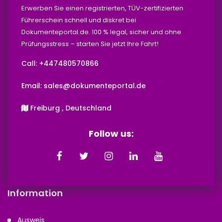
Erwerben Sie einen registrierten, TÜV-zertifizierten
Führerschein schnell und diskret bei
Dokumenteportal.de. 100 % legal, sicher und ohne
Prüfungsstress – starten Sie jetzt Ihre Fahrt!
Call: +447480570866‬‬
Email: sales@dokumenteportal.de
Freiburg , Deutschland
Follow us:
Information
Ausweis