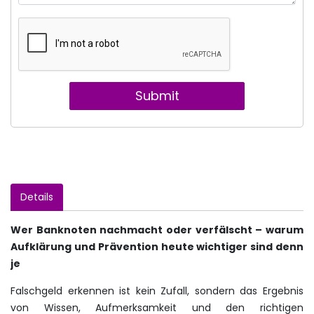
Submit
Details
Wer Banknoten nachmacht oder verfälscht – warum
Aufklärung und Prävention heute wichtiger sind denn
je
Falschgeld erkennen ist kein Zufall, sondern das Ergebnis
von Wissen, Aufmerksamkeit und den richtigen