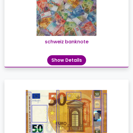
schweiz banknote
Show Details