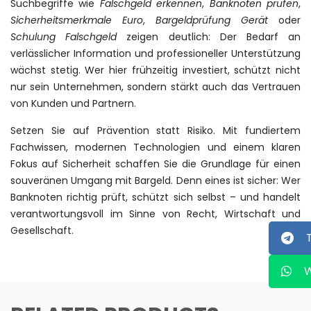
Suchbegriffe wie
Falschgeld erkennen
,
Banknoten prüfen
,
Sicherheitsmerkmale Euro
,
Bargeldprüfung Gerät
oder
Schulung Falschgeld
zeigen deutlich: Der Bedarf an
verlässlicher Information und professioneller Unterstützung
wächst stetig. Wer hier frühzeitig investiert, schützt nicht
nur sein Unternehmen, sondern stärkt auch das Vertrauen
von Kunden und Partnern.
Setzen Sie auf Prävention statt Risiko. Mit fundiertem
Fachwissen, modernen Technologien und einem klaren
Fokus auf Sicherheit schaffen Sie die Grundlage für einen
souveränen Umgang mit Bargeld. Denn eines ist sicher: Wer
Banknoten richtig prüft, schützt sich selbst – und handelt
verantwortungsvoll im Sinne von Recht, Wirtschaft und
Gesellschaft.