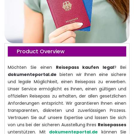
Product Overview
Möchten Sie einen
Reisepass kaufen legal
? Bei
dokumenteportal.de
bieten wir Ihnen eine sichere
und legale Möglichkeit, einen Reisepass zu erwerben.
Unser Service ermöglicht es Ihnen, einen gültigen und
offiziellen Reisepass zu erhalten, der allen gesetzlichen
Anforderungen entspricht. Wir garantieren Ihnen einen
transparenten, diskreten und zuverlässigen Prozess.
Vertrauen Sie auf unsere Expertise und lassen Sie sich
von uns bei der sicheren Ausstellung Ihres
Reisepasses
unterstützen. Mit
dokumenteportal.de
können Sie