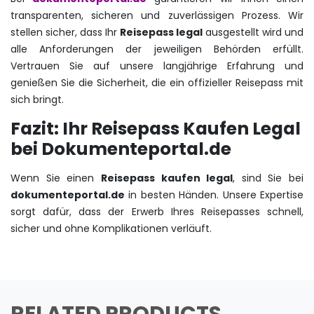
transparenten, sicheren und zuverlässigen Prozess. Wir
stellen sicher, dass Ihr
Reisepass legal
ausgestellt wird und
alle Anforderungen der jeweiligen Behörden erfüllt.
Vertrauen Sie auf unsere langjährige Erfahrung und
genießen Sie die Sicherheit, die ein offizieller Reisepass mit
sich bringt.
Fazit: Ihr Reisepass Kaufen Legal
bei Dokumenteportal.de
Wenn Sie einen
Reisepass kaufen legal
, sind Sie bei
dokumenteportal.de
in besten Händen. Unsere Expertise
sorgt dafür, dass der Erwerb Ihres Reisepasses schnell,
sicher und ohne Komplikationen verläuft.