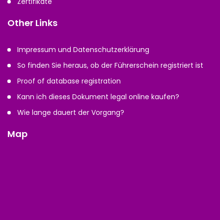
Zertifikate
Other Links
Impressum und Datenschutzerklärung
So finden Sie heraus, ob der Führerschein registriert ist
Proof of database registration
Kann ich dieses Dokument legal online kaufen?
Wie lange dauert der Vorgang?
Map