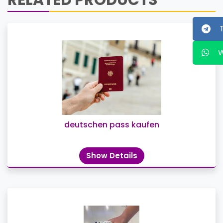
RELATED PRODUCTS
deutschen pass kaufen
Show Details