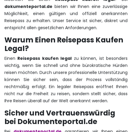
dokumenteportal.de
bieten wir Ihnen eine zuverlässige
Möglichkeit, einen gültigen und offiziell anerkannten
Reisepass zu erhalten. Unser Service ist sicher, diskret und
entspricht allen gesetzlichen Anforderungen.
Warum Einen Reisepass Kaufen
Legal?
Einen
Reisepass kaufen legal
zu können, ist besonders
wichtig, wenn Sie schnell und ohne bürokratische Hürden
reisen möchten. Durch unsere professionelle Unterstützung
können Sie sicher sein, dass der Prozess vollständig
rechtmäßig erfolgt. Ein legaler Reisepass eröffnet Ihnen
nicht nur die Freiheit zu reisen, sondern stellt sicher, dass
Ihre Reisen überall auf der Welt anerkannt werden.
Sicher und Vertrauenswürdig
bei Dokumenteportal.de
Bei
dokumenteportal.de
garantieren wir Ihnen einen