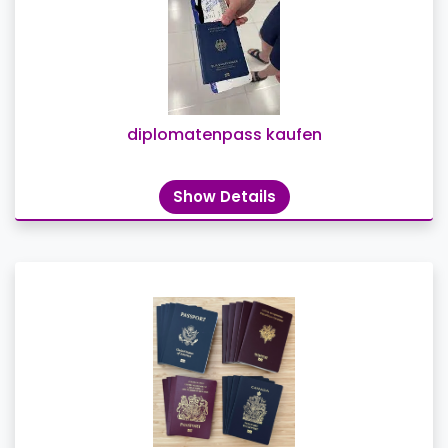
diplomatenpass kaufen
Show Details