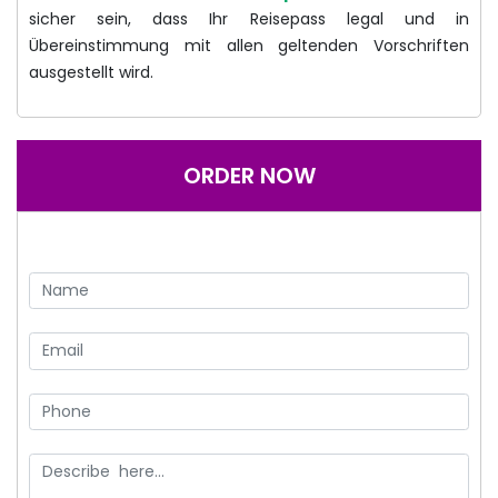
sicher sein, dass Ihr Reisepass legal und in
Übereinstimmung mit allen geltenden Vorschriften
ausgestellt wird.
ORDER NOW