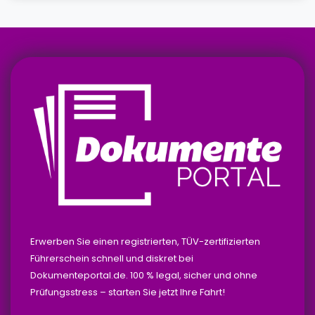
Erwerben Sie einen registrierten, TÜV-zertifizierten
Führerschein schnell und diskret bei
Dokumenteportal.de. 100 % legal, sicher und ohne
Prüfungsstress – starten Sie jetzt Ihre Fahrt!