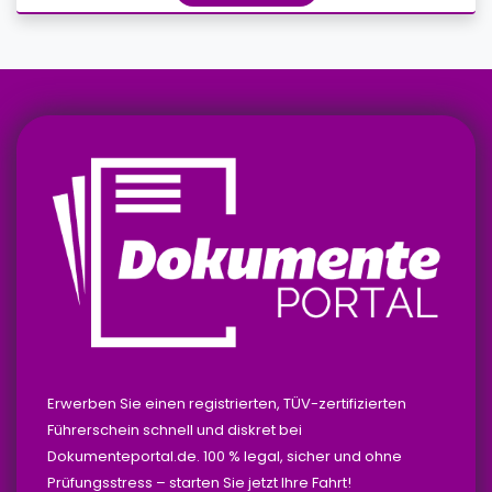
Erwerben Sie einen registrierten, TÜV-zertifizierten
Führerschein schnell und diskret bei
Dokumenteportal.de. 100 % legal, sicher und ohne
Prüfungsstress – starten Sie jetzt Ihre Fahrt!