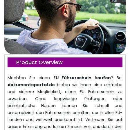
Product Overview
Möchten Sie einen
EU Führerschein kaufen
? Bei
dokumenteportal.de
bieten wir Ihnen eine einfache
und sichere Möglichkeit, einen EU Führerschein zu
erwerben. Ohne langwierige Prüfungen oder
bürokratische Hürden können Sie schnell und
unkompliziert den Führerschein erhalten, der in allen EU-
Ländern und weltweit anerkannt ist. Vertrauen Sie auf
unsere Erfahrung und lassen Sie sich von uns durch den