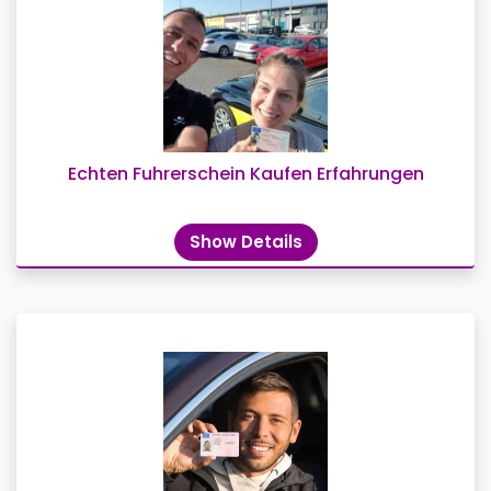
Echten Fuhrerschein Kaufen Erfahrungen
Show Details