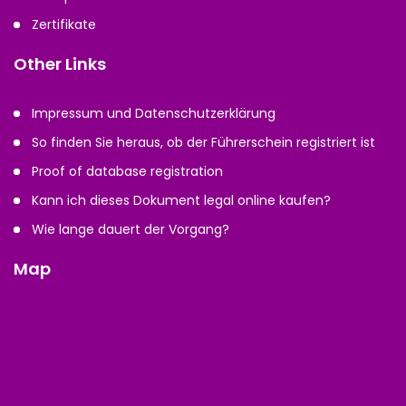
Zertifikate
Other Links
Impressum und Datenschutzerklärung
So finden Sie heraus, ob der Führerschein registriert ist
Proof of database registration
Kann ich dieses Dokument legal online kaufen?
Wie lange dauert der Vorgang?
Map