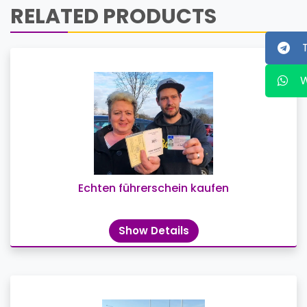
RELATED PRODUCTS
Echten führerschein kaufen
Show Details