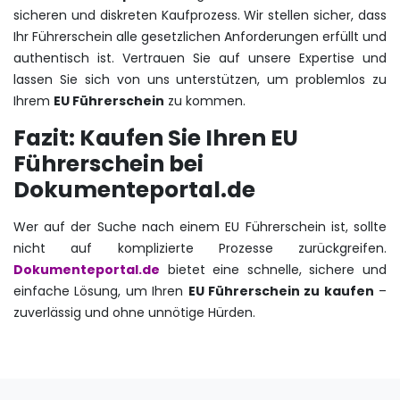
sicheren und diskreten Kaufprozess. Wir stellen sicher, dass
Ihr Führerschein alle gesetzlichen Anforderungen erfüllt und
authentisch ist. Vertrauen Sie auf unsere Expertise und
lassen Sie sich von uns unterstützen, um problemlos zu
Ihrem
EU Führerschein
zu kommen.
Fazit: Kaufen Sie Ihren EU
Führerschein bei
Dokumenteportal.de
Wer auf der Suche nach einem EU Führerschein ist, sollte
nicht auf komplizierte Prozesse zurückgreifen.
Dokumenteportal.de
bietet eine schnelle, sichere und
einfache Lösung, um Ihren
EU Führerschein zu kaufen
–
zuverlässig und ohne unnötige Hürden.