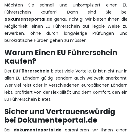
Möchten Sie schnell und unkompliziert einen EU
Führerschein kaufen? Dann sind Sie bei
dokumenteportal.de
genau richtig! Wir bieten Ihnen die
Möglichkeit, einen EU Führerschein auf legale Weise zu
erwerben, ohne durch langwierige Prüfungen und
bürokratische Hürden gehen zu müssen.
Warum Einen EU Führerschein
Kaufen?
Der
EU Führerschein
bietet viele Vorteile. Er ist nicht nur in
allen EU-Ländern gültig, sondern auch weltweit anerkannt.
Wer viel reist oder in verschiedenen europäischen Ländern
lebt, profitiert von der Flexibilität und dem Komfort, den ein
EU Führerschein bietet.
Sicher und Vertrauenswürdig
bei Dokumenteportal.de
Bei
dokumenteportal.de
garantieren wir Ihnen einen