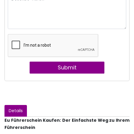
Submit
Details
Eu Führerschein Kaufen: Der Einfachste Weg zu Ihrem
Führerschein