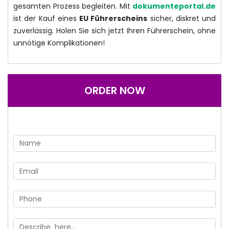
gesamten Prozess begleiten. Mit
dokumenteportal.de
ist der Kauf eines
EU Führerscheins
sicher, diskret und
zuverlässig. Holen Sie sich jetzt Ihren Führerschein, ohne
unnötige Komplikationen!
ORDER NOW