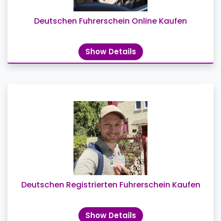
Deutschen Fuhrerschein Online Kaufen
Show Details
Deutschen Registrierten Fuhrerschein Kaufen
Show Details