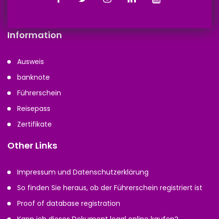
Information
Ausweis
banknote
Führerschein
Reisepass
Zertifikate
Other Links
Impressum und Datenschutzerklärung
So finden Sie heraus, ob der Führerschein registriert ist
Proof of database registration