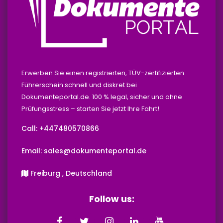
Erwerben Sie einen registrierten, TÜV-zertifizierten
Führerschein schnell und diskret bei
Dokumenteportal.de. 100 % legal, sicher und ohne
Prüfungsstress – starten Sie jetzt Ihre Fahrt!
Call: +447480570866‬‬
Email: sales@dokumenteportal.de
Freiburg , Deutschland
Follow us: