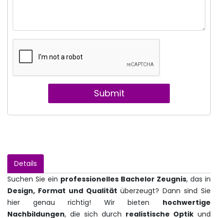
Submit
Details
Suchen Sie ein
professionelles Bachelor Zeugnis
, das in
Design, Format und Qualität
überzeugt? Dann sind Sie
hier genau richtig! Wir bieten
hochwertige
Nachbildungen
, die sich durch
realistische Optik
und