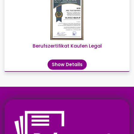
Berufszertifikat Kaufen Legal
Show Details