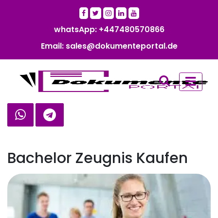
whatsApp: +447480570866‬‬
Email: sales@dokumenteportal.de
Bachelor Zeugnis Kaufen