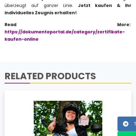
überzeugt auf ganzer Linie.
Jetzt kaufen & Ihr
individuelles Zeugnis erhalten!
Read More:
https://dokumenteportal.de/category/zertifikate-
kaufen-online
RELATED PRODUCTS