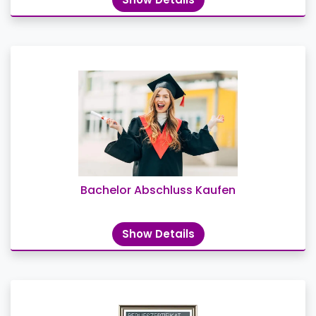
Bachelor Abschluss Kaufen
Show Details