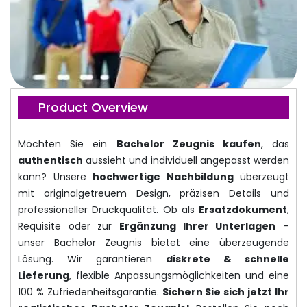
Product Overview
Möchten Sie ein
Bachelor Zeugnis kaufen
, das
authentisch
aussieht und individuell angepasst werden
kann? Unsere
hochwertige Nachbildung
überzeugt
mit originalgetreuem Design, präzisen Details und
professioneller Druckqualität. Ob als
Ersatzdokument
,
Requisite oder zur
Ergänzung Ihrer Unterlagen
–
unser Bachelor Zeugnis bietet eine überzeugende
Lösung. Wir garantieren
diskrete & schnelle
Lieferung
, flexible Anpassungsmöglichkeiten und eine
100 % Zufriedenheitsgarantie.
Sichern Sie sich jetzt Ihr