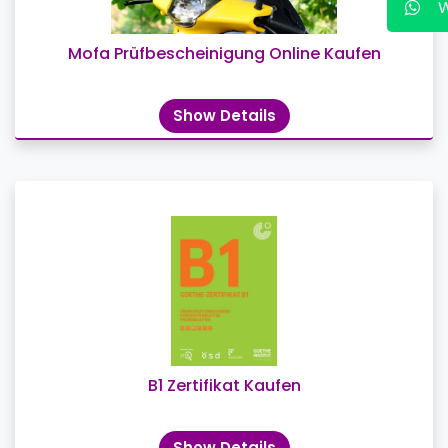
Mofa Prüfbescheinigung Online Kaufen
Show Details
B1 Zertifikat Kaufen
Show Details