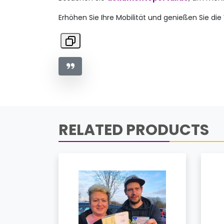
Erhöhen Sie Ihre Mobilität und genießen Sie die
RELATED PRODUCTS