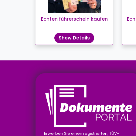
Echten führerschein kaufen
Ech
Show Details
Erwerben Sie einen registrierten, TÜV-