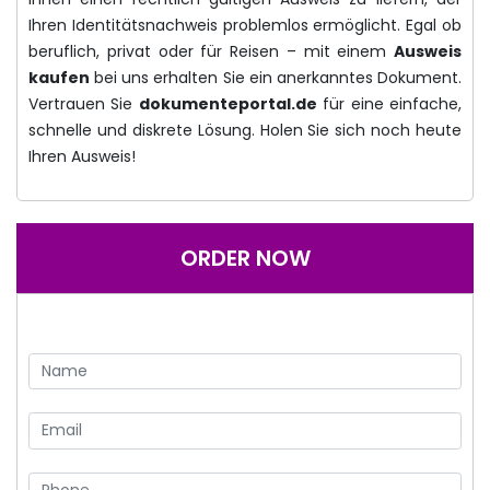
Ihren Identitätsnachweis problemlos ermöglicht. Egal ob
beruflich, privat oder für Reisen – mit einem
Ausweis
kaufen
bei uns erhalten Sie ein anerkanntes Dokument.
Vertrauen Sie
dokumenteportal.de
für eine einfache,
schnelle und diskrete Lösung. Holen Sie sich noch heute
Ihren Ausweis!
ORDER NOW