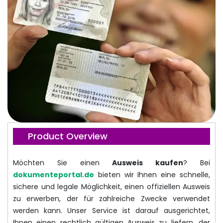
Product Overview
Möchten Sie einen
Ausweis kaufen
? Bei
dokumenteportal.de
bieten wir Ihnen eine schnelle,
sichere und legale Möglichkeit, einen offiziellen Ausweis
zu erwerben, der für zahlreiche Zwecke verwendet
werden kann. Unser Service ist darauf ausgerichtet,
Ihnen einen rechtlich gültigen Ausweis zu liefern, der