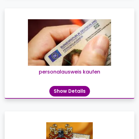
personalausweis kaufen
Show Details