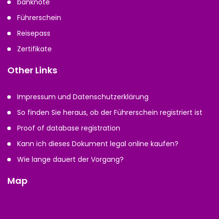
banknote
Führerschein
Reisepass
Zertifikate
Other Links
Impressum und Datenschutzerklärung
So finden Sie heraus, ob der Führerschein registriert ist
Proof of database registration
Kann ich dieses Dokument legal online kaufen?
Wie lange dauert der Vorgang?
Map