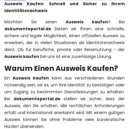
Ausweis Kaufen: Schnell und Sicher zu Ihrem
Identitätsnachweis
Möchten Sie einen
Ausweis kaufen
? Bei
dokumenteportal.de
bieten wir Ihnen eine schnelle,
sichere und legale Möglichkeit, einen offiziellen Ausweis zu
erwerben, der in vielen Situationen als Identitätsnachweis
dient. Ob für berufliche, private oder Reisenutzung – der
Ausweis kaufen
bei uns ist eine zuverlässige Lösung.
Warum Einen Ausweis Kaufen?
Ein
Ausweis kaufen
kann aus verschiedenen Gründen
notwendig sein, sei es, um Ihre Identität zu bestätigen oder
um Zugang zu bestimmten Dienstleistungen zu erhalten.
Bei
dokumenteportal.de
stellen wir sicher, dass der
Ausweis, den Sie erhalten, alle rechtlichen Anforderungen
erfüllt und international anerkannt wird. Mit einem gültigen
Ausweis können Sie ohne Probleme viele bürokratische
Hürden überwinden.