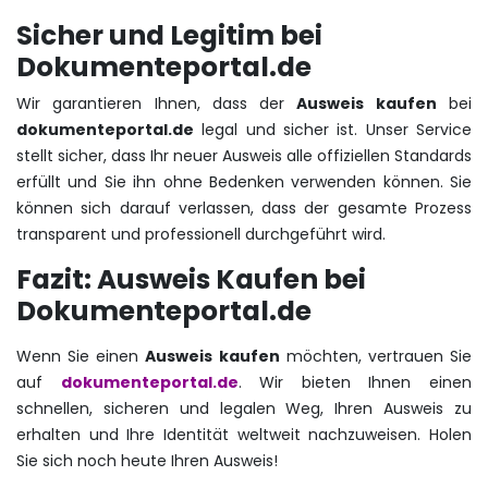
Sicher und Legitim bei
Dokumenteportal.de
Wir garantieren Ihnen, dass der
Ausweis kaufen
bei
dokumenteportal.de
legal und sicher ist. Unser Service
stellt sicher, dass Ihr neuer Ausweis alle offiziellen Standards
erfüllt und Sie ihn ohne Bedenken verwenden können. Sie
können sich darauf verlassen, dass der gesamte Prozess
transparent und professionell durchgeführt wird.
Fazit: Ausweis Kaufen bei
Dokumenteportal.de
Wenn Sie einen
Ausweis kaufen
möchten, vertrauen Sie
auf
dokumenteportal.de
. Wir bieten Ihnen einen
schnellen, sicheren und legalen Weg, Ihren Ausweis zu
erhalten und Ihre Identität weltweit nachzuweisen. Holen
Sie sich noch heute Ihren Ausweis!