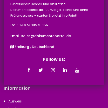
Führerschein schnell und diskret bei
Dokumenteportal.de. 100 % legal, sicher und ohne
Prüfungsstress – starten Sie jetzt Ihre Fahrt!
Call: +447480570866‬‬
Email: sales@dokumenteportal.de
Freiburg , Deutschland
Follow us:
Information
Ausweis