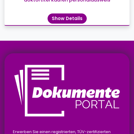
Show Details
Erwerben Sie einen registrierten, TÜV-zertifizierten