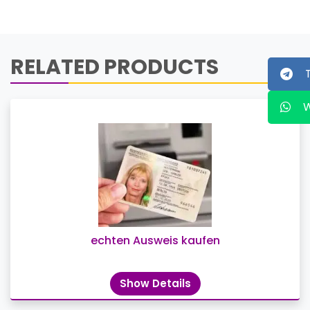
RELATED PRODUCTS
echten Ausweis kaufen
Show Details