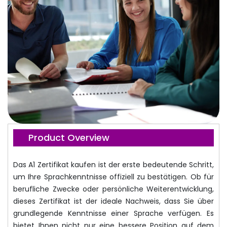
Product Overview
Das A1 Zertifikat kaufen ist der erste bedeutende Schritt,
um Ihre Sprachkenntnisse offiziell zu bestätigen. Ob für
berufliche Zwecke oder persönliche Weiterentwicklung,
dieses Zertifikat ist der ideale Nachweis, dass Sie über
grundlegende Kenntnisse einer Sprache verfügen. Es
bietet Ihnen nicht nur eine bessere Position auf dem