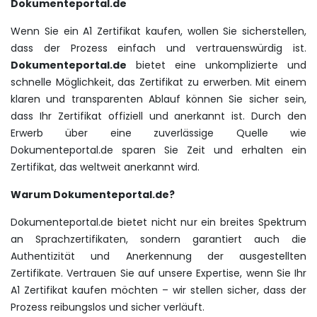
Dokumenteportal.de
Wenn Sie ein A1 Zertifikat kaufen, wollen Sie sicherstellen,
dass der Prozess einfach und vertrauenswürdig ist.
Dokumenteportal.de
bietet eine unkomplizierte und
schnelle Möglichkeit, das Zertifikat zu erwerben. Mit einem
klaren und transparenten Ablauf können Sie sicher sein,
dass Ihr Zertifikat offiziell und anerkannt ist. Durch den
Erwerb über eine zuverlässige Quelle wie
Dokumenteportal.de sparen Sie Zeit und erhalten ein
Zertifikat, das weltweit anerkannt wird.
Warum Dokumenteportal.de?
Dokumenteportal.de bietet nicht nur ein breites Spektrum
an Sprachzertifikaten, sondern garantiert auch die
Authentizität und Anerkennung der ausgestellten
Zertifikate. Vertrauen Sie auf unsere Expertise, wenn Sie Ihr
A1 Zertifikat kaufen möchten – wir stellen sicher, dass der
Prozess reibungslos und sicher verläuft.