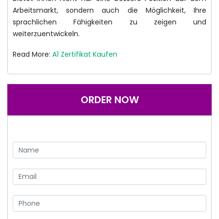
Arbeitsmarkt, sondern auch die Möglichkeit, Ihre
sprachlichen Fähigkeiten zu zeigen und
weiterzuentwickeln.
Read More:
A1 Zertifikat Kaufen
ORDER NOW