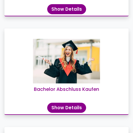
Show Details
Bachelor Abschluss Kaufen
Show Details