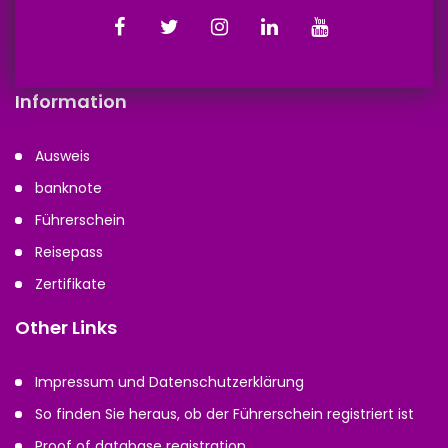
Information
Ausweis
banknote
Führerschein
Reisepass
Zertifikate
Other Links
Impressum und Datenschutzerklärung
So finden Sie heraus, ob der Führerschein registriert ist
Proof of database registration