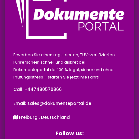
Erwerben Sie einen registrierten, TÜV-zertifizierten
Führerschein schnell und diskret bei
Dokumenteportal.de. 100 % legal, sicher und ohne
Prüfungsstress – starten Sie jetzt Ihre Fahrt!
Call: +447480570866‬‬
Email: sales@dokumenteportal.de
Freiburg , Deutschland
Follow us: