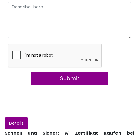
Submit
Details
Schnell und Sicher: A1 Zertifikat Kaufen bei