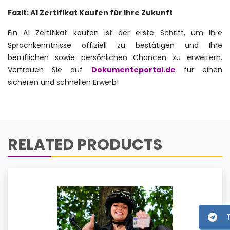
Fazit: A1 Zertifikat Kaufen für Ihre Zukunft
Ein A1 Zertifikat kaufen ist der erste Schritt, um Ihre
Sprachkenntnisse offiziell zu bestätigen und Ihre
beruflichen sowie persönlichen Chancen zu erweitern.
Vertrauen Sie auf
Dokumenteportal.de
für einen
sicheren und schnellen Erwerb!
RELATED PRODUCTS