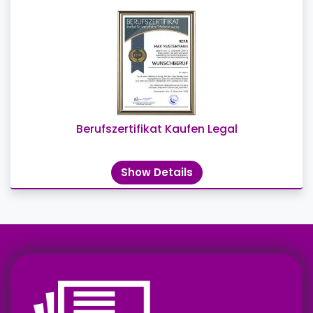
Berufszertifikat Kaufen Legal
Show Details