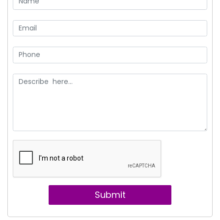
Submit