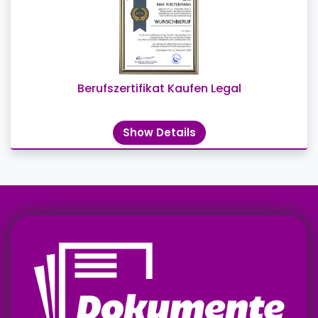
Berufszertifikat Kaufen Legal
Show Details