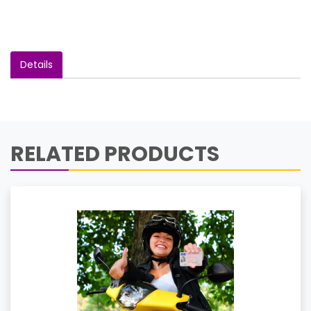
Details
RELATED PRODUCTS