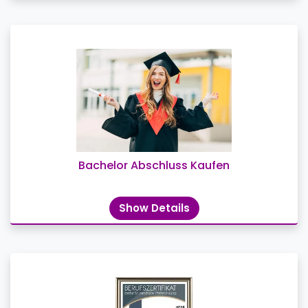
Bachelor Abschluss Kaufen
Show Details