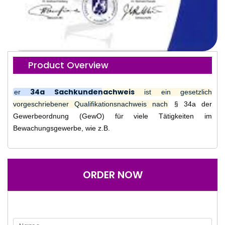
Product Overview
34a Sachkundenachweis
er
ist ein gesetzlich
vorgeschriebener Qualifikationsnachweis nach
§ 34a der
Gewerbeordnung (GewO) für viele Tätigkeiten im
Bewachungsgewerbe, wie z.B.
ORDER NOW