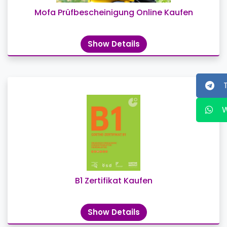
Mofa Prüfbescheinigung Online Kaufen
Show Details
B1 Zertifikat Kaufen
Show Details