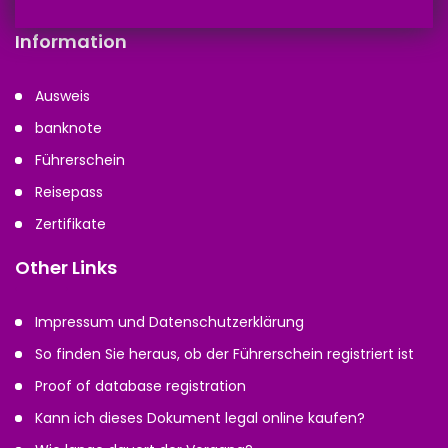
Information
Ausweis
banknote
Führerschein
Reisepass
Zertifikate
Other Links
Impressum und Datenschutzerklärung
So finden Sie heraus, ob der Führerschein registriert ist
Proof of database registration
Kann ich dieses Dokument legal online kaufen?