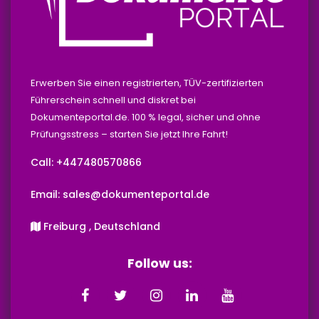
Erwerben Sie einen registrierten, TÜV-zertifizierten
Führerschein schnell und diskret bei
Dokumenteportal.de. 100 % legal, sicher und ohne
Prüfungsstress – starten Sie jetzt Ihre Fahrt!
Call: +447480570866‬‬
Email: sales@dokumenteportal.de
Freiburg , Deutschland
Follow us: